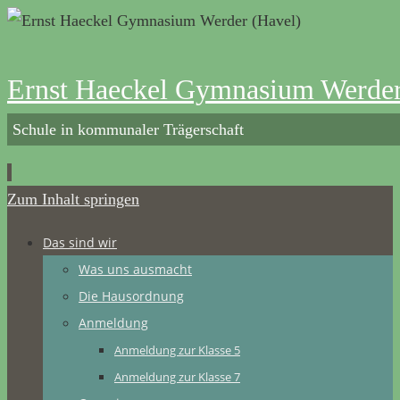
Ernst Haeckel Gymnasium Werder
Schule in kommunaler Trägerschaft
Zum Inhalt springen
Das sind wir
Was uns ausmacht
Die Hausordnung
Anmeldung
Anmeldung zur Klasse 5
Anmeldung zur Klasse 7