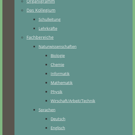
Organigramm
Das Kollegium
Schulleitung
Lehrkräfte
Fachbereiche
Naturwissenschaften
Biologie
Chemie
Informatik
Mathematik
Physik
Wirschaft/Arbeit/Technik
Sprachen
Deutsch
Englisch