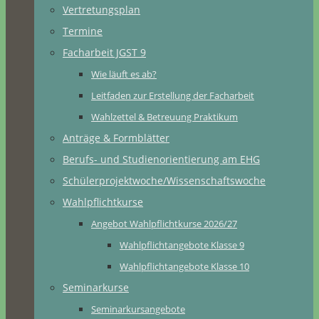
Vertretungsplan
Termine
Facharbeit JGST 9
Wie läuft es ab?
Leitfaden zur Erstellung der Facharbeit
Wahlzettel & Betreuung Praktikum
Anträge & Formblätter
Berufs- und Studienorientierung am EHG
Schülerprojektwoche/Wissenschaftswoche
Wahlpflichtkurse
Angebot Wahlpflichtkurse 2026/27
Wahlpflichtangebote Klasse 9
Wahlpflichtangebote Klasse 10
Seminarkurse
Seminarkursangebote