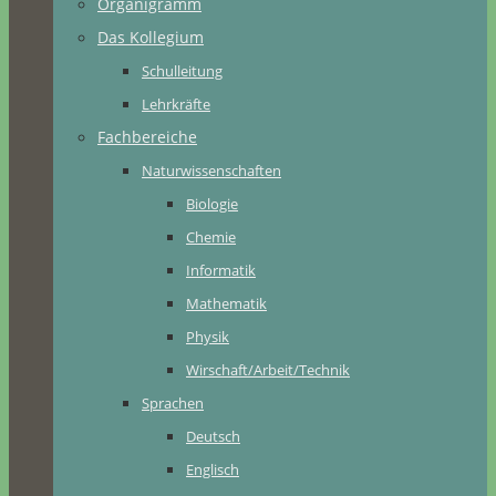
Organigramm
Das Kollegium
Schulleitung
Lehrkräfte
Fachbereiche
Naturwissenschaften
Biologie
Chemie
Informatik
Mathematik
Physik
Wirschaft/Arbeit/Technik
Sprachen
Deutsch
Englisch