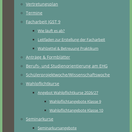
Vertretungsplan
Termine
Facharbeit JGST 9
Wie läuft es ab?
Leitfaden zur Erstellung der Facharbeit
Wahlzettel & Betreuung Praktikum
Anträge & Formblätter
Berufs- und Studienorientierung am EHG
Schülerprojektwoche/Wissenschaftswoche
Wahlpflichtkurse
Angebot Wahlpflichtkurse 2026/27
Wahlpflichtangebote Klasse 9
Wahlpflichtangebote Klasse 10
Seminarkurse
Seminarkursangebote