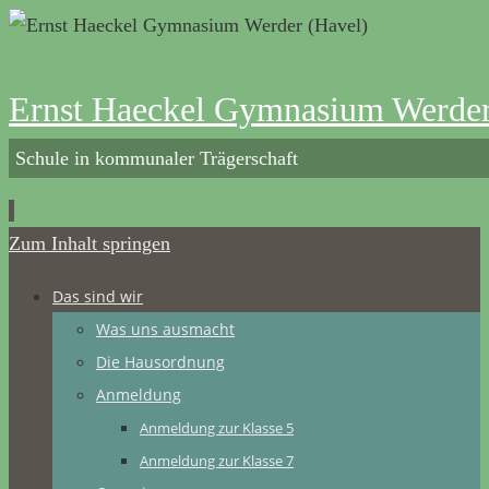
Ernst Haeckel Gymnasium Werder
Schule in kommunaler Trägerschaft
Zum Inhalt springen
Das sind wir
Was uns ausmacht
Die Hausordnung
Anmeldung
Anmeldung zur Klasse 5
Anmeldung zur Klasse 7