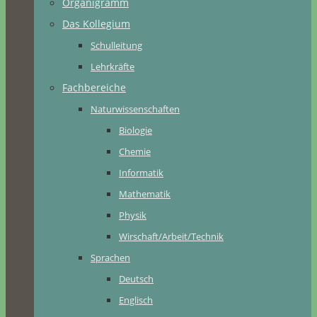
Organigramm
Das Kollegium
Schulleitung
Lehrkräfte
Fachbereiche
Naturwissenschaften
Biologie
Chemie
Informatik
Mathematik
Physik
Wirschaft/Arbeit/Technik
Sprachen
Deutsch
Englisch