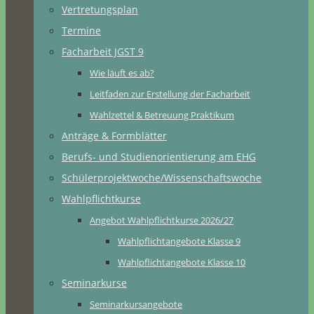
Vertretungsplan
Termine
Facharbeit JGST 9
Wie läuft es ab?
Leitfaden zur Erstellung der Facharbeit
Wahlzettel & Betreuung Praktikum
Anträge & Formblätter
Berufs- und Studienorientierung am EHG
Schülerprojektwoche/Wissenschaftswoche
Wahlpflichtkurse
Angebot Wahlpflichtkurse 2026/27
Wahlpflichtangebote Klasse 9
Wahlpflichtangebote Klasse 10
Seminarkurse
Seminarkursangebote