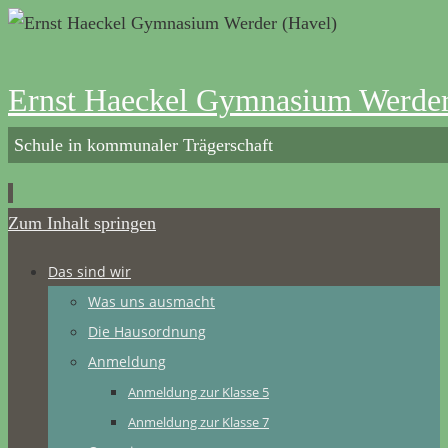
Ernst Haeckel Gymnasium Werder
Schule in kommunaler Trägerschaft
Zum Inhalt springen
Das sind wir
Was uns ausmacht
Die Hausordnung
Anmeldung
Anmeldung zur Klasse 5
Anmeldung zur Klasse 7