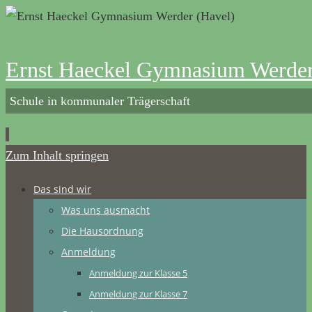
Ernst Haeckel Gymnasium Werder
Schule in kommunaler Trägerschaft
Zum Inhalt springen
Das sind wir
Was uns ausmacht
Die Hausordnung
Anmeldung
Anmeldung zur Klasse 5
Anmeldung zur Klasse 7