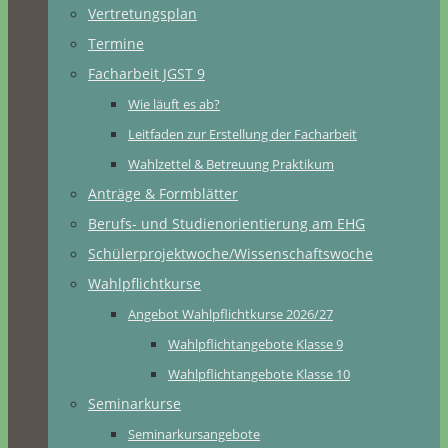
Vertretungsplan
Termine
Facharbeit JGST 9
Wie läuft es ab?
Leitfaden zur Erstellung der Facharbeit
Wahlzettel & Betreuung Praktikum
Anträge & Formblätter
Berufs- und Studienorientierung am EHG
Schülerprojektwoche/Wissenschaftswoche
Wahlpflichtkurse
Angebot Wahlpflichtkurse 2026/27
Wahlpflichtangebote Klasse 9
Wahlpflichtangebote Klasse 10
Seminarkurse
Seminarkursangebote