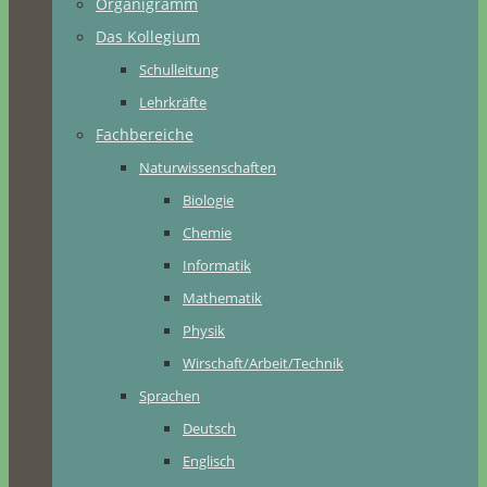
Organigramm
Das Kollegium
Schulleitung
Lehrkräfte
Fachbereiche
Naturwissenschaften
Biologie
Chemie
Informatik
Mathematik
Physik
Wirschaft/Arbeit/Technik
Sprachen
Deutsch
Englisch