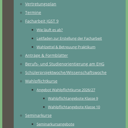
Vertretungsplan
Termine
Facharbeit JGST 9
Wie läuft es ab?
Leitfaden zur Erstellung der Facharbeit
Wahlzettel & Betreuung Praktikum
Anträge & Formblätter
Berufs- und Studienorientierung am EHG
Schülerprojektwoche/Wissenschaftswoche
Wahlpflichtkurse
Angebot Wahlpflichtkurse 2026/27
Wahlpflichtangebote Klasse 9
Wahlpflichtangebote Klasse 10
Seminarkurse
Seminarkursangebote