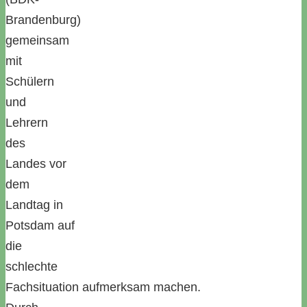
Brandenburg)
gemeinsam
mit
Schülern
und
Lehrern
des
Landes vor
dem
Landtag in
Potsdam auf
die
schlechte
Fachsituation aufmerksam machen.