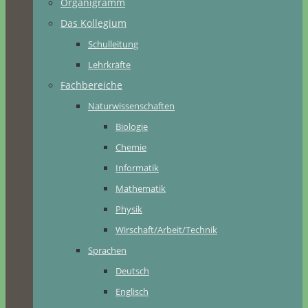
Organigramm
Das Kollegium
Schulleitung
Lehrkräfte
Fachbereiche
Naturwissenschaften
Biologie
Chemie
Informatik
Mathematik
Physik
Wirschaft/Arbeit/Technik
Sprachen
Deutsch
Englisch