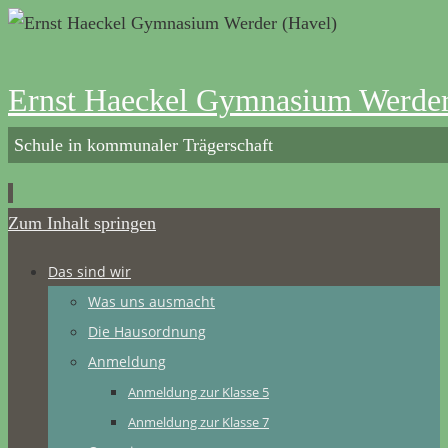
Ernst Haeckel Gymnasium Werder
Schule in kommunaler Trägerschaft
Zum Inhalt springen
Das sind wir
Was uns ausmacht
Die Hausordnung
Anmeldung
Anmeldung zur Klasse 5
Anmeldung zur Klasse 7