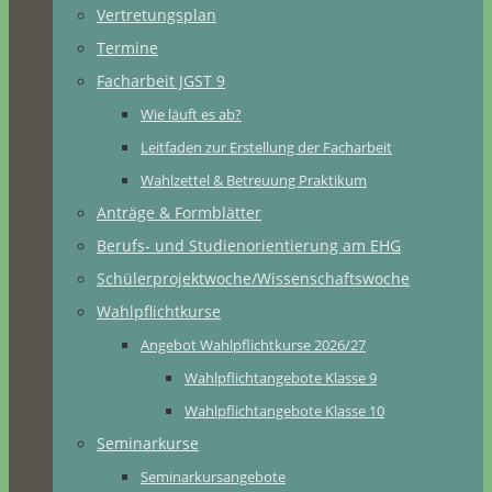
Vertretungsplan
Termine
Facharbeit JGST 9
Wie läuft es ab?
Leitfaden zur Erstellung der Facharbeit
Wahlzettel & Betreuung Praktikum
Anträge & Formblätter
Berufs- und Studienorientierung am EHG
Schülerprojektwoche/Wissenschaftswoche
Wahlpflichtkurse
Angebot Wahlpflichtkurse 2026/27
Wahlpflichtangebote Klasse 9
Wahlpflichtangebote Klasse 10
Seminarkurse
Seminarkursangebote