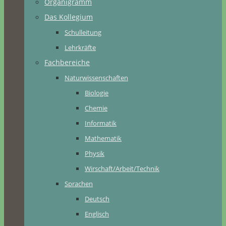
Organigramm
Das Kollegium
Schulleitung
Lehrkräfte
Fachbereiche
Naturwissenschaften
Biologie
Chemie
Informatik
Mathematik
Physik
Wirschaft/Arbeit/Technik
Sprachen
Deutsch
Englisch