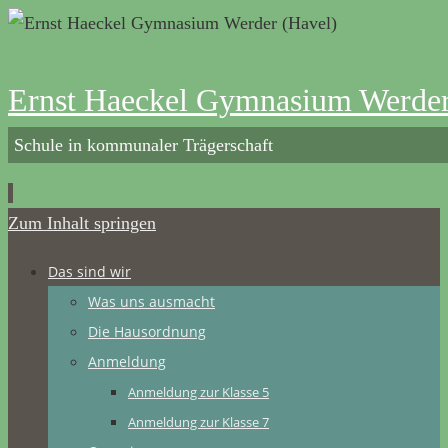
Ernst Haeckel Gymnasium Werder
Schule in kommunaler Trägerschaft
Zum Inhalt springen
Das sind wir
Was uns ausmacht
Die Hausordnung
Anmeldung
Anmeldung zur Klasse 5
Anmeldung zur Klasse 7