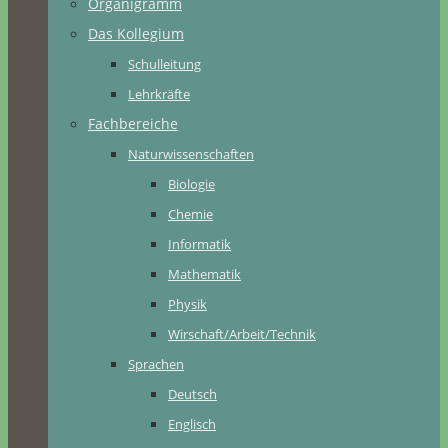
Organigramm
Das Kollegium
Schulleitung
Lehrkräfte
Fachbereiche
Naturwissenschaften
Biologie
Chemie
Informatik
Mathematik
Physik
Wirschaft/Arbeit/Technik
Sprachen
Deutsch
Englisch