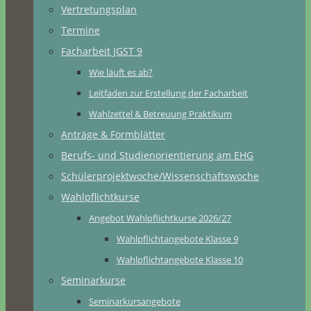
Vertretungsplan
Termine
Facharbeit JGST 9
Wie läuft es ab?
Leitfaden zur Erstellung der Facharbeit
Wahlzettel & Betreuung Praktikum
Anträge & Formblätter
Berufs- und Studienorientierung am EHG
Schülerprojektwoche/Wissenschaftswoche
Wahlpflichtkurse
Angebot Wahlpflichtkurse 2026/27
Wahlpflichtangebote Klasse 9
Wahlpflichtangebote Klasse 10
Seminarkurse
Seminarkursangebote