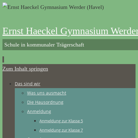
Ernst Haeckel Gymnasium Werder
Schule in kommunaler Trägerschaft
Zum Inhalt springen
Das sind wir
Was uns ausmacht
Die Hausordnung
Anmeldung
Anmeldung zur Klasse 5
Anmeldung zur Klasse 7