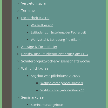
Vertretungsplan
Termine
Facharbeit JGST 9
Wie läuft es ab?
Leitfaden zur Erstellung der Facharbeit
Wahlzettel & Betreuung Praktikum
Anträge & Formblätter
Berufs- und Studienorientierung am EHG
Schülerprojektwoche/Wissenschaftswoche
Wahlpflichtkurse
Angebot Wahlpflichtkurse 2026/27
Wahlpflichtangebote Klasse 9
Wahlpflichtangebote Klasse 10
Seminarkurse
Seminarkursangebote