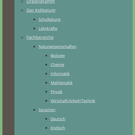
Organigramm
Das Kollegium
Schulleitung
Lehrkräfte
Fachbereiche
Naturwissenschaften
Biologie
Chemie
Informatik
Mathematik
Physik
Wirschaft/Arbeit/Technik
Sprachen
Deutsch
Englisch