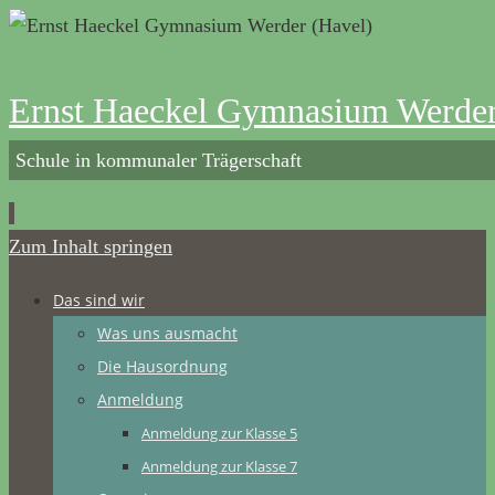
Ernst Haeckel Gymnasium Werder
Schule in kommunaler Trägerschaft
Zum Inhalt springen
Das sind wir
Was uns ausmacht
Die Hausordnung
Anmeldung
Anmeldung zur Klasse 5
Anmeldung zur Klasse 7