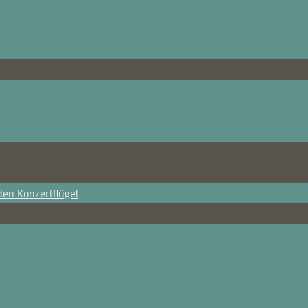
den Konzertflügel