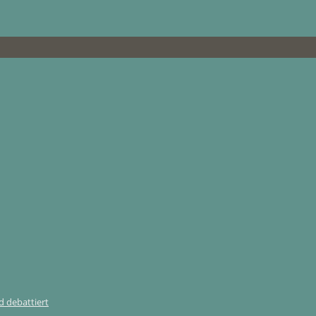
 debattiert