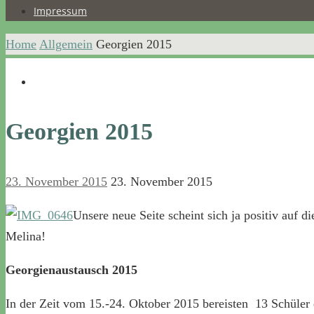
Impressum
Home
Allgemein
Georgien 2015
Georgien 2015
23. November 2015
23. November 2015
Unsere neue Seite scheint sich ja positiv auf 
Melina!
Georgienaustausch 2015
In der Zeit vom 15.-24. Oktober 2015 bereisten 13 Schül