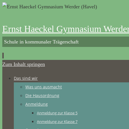
Ernst Haeckel Gymnasium Werder
Schule in kommunaler Trägerschaft
Zum Inhalt springen
Das sind wir
Was uns ausmacht
Die Hausordnung
Anmeldung
Anmeldung zur Klasse 5
Anmeldung zur Klasse 7