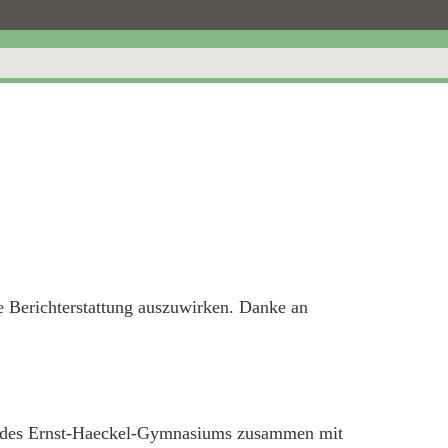
die Berichterstattung auszuwirken. Danke an
er des Ernst-Haeckel-Gymnasiums zusammen mit