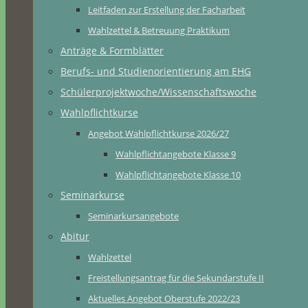
Leitfaden zur Erstellung der Facharbeit
Wahlzettel & Betreuung Praktikum
Anträge & Formblätter
Berufs- und Studienorientierung am EHG
Schülerprojektwoche/Wissenschaftswoche
Wahlpflichtkurse
Angebot Wahlpflichtkurse 2026/27
Wahlpflichtangebote Klasse 9
Wahlpflichtangebote Klasse 10
Seminarkurse
Seminarkursangebote
Abitur
Wahlzettel
Freistellungsantrag für die Sekundarstufe II
Aktuelles Angebot Oberstufe 2022/23