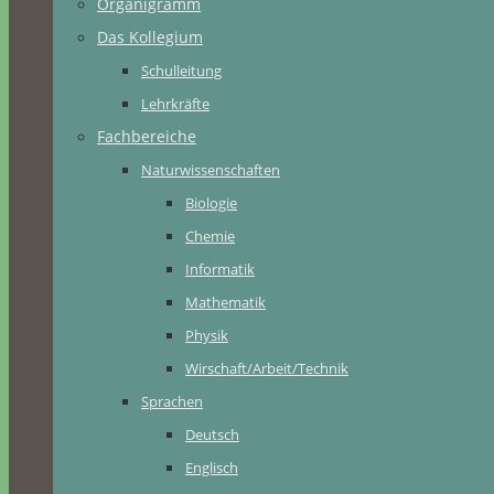
Organigramm
Das Kollegium
Schulleitung
Lehrkräfte
Fachbereiche
Naturwissenschaften
Biologie
Chemie
Informatik
Mathematik
Physik
Wirschaft/Arbeit/Technik
Sprachen
Deutsch
Englisch