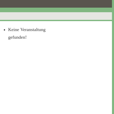
Keine Veranstaltung
gefunden!