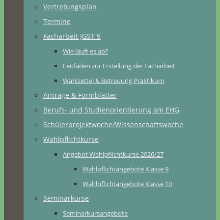
Vertretungsplan
Termine
Facharbeit JGST 9
Wie läuft es ab?
Leitfaden zur Erstellung der Facharbeit
Wahlzettel & Betreuung Praktikum
Anträge & Formblätter
Berufs- und Studienorientierung am EHG
Schülerprojektwoche/Wissenschaftswoche
Wahlpflichtkurse
Angebot Wahlpflichtkurse 2026/27
Wahlpflichtangebote Klasse 9
Wahlpflichtangebote Klasse 10
Seminarkurse
Seminarkursangebote