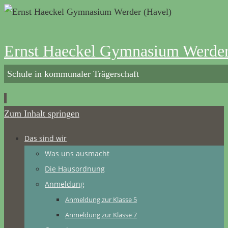
Ernst Haeckel Gymnasium Werder
Schule in kommunaler Trägerschaft
Zum Inhalt springen
Das sind wir
Was uns ausmacht
Die Hausordnung
Anmeldung
Anmeldung zur Klasse 5
Anmeldung zur Klasse 7