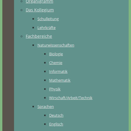
Organigramm
Das Kollegium
Schulleitung
Lehrkräfte
Fachbereiche
Naturwissenschaften
Biologie
Chemie
Informatik
Mathematik
Physik
Wirschaft/Arbeit/Technik
Sprachen
Deutsch
Englisch