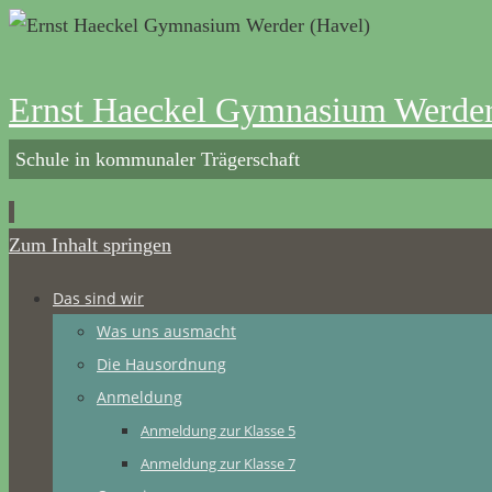
Ernst Haeckel Gymnasium Werder
Schule in kommunaler Trägerschaft
Zum Inhalt springen
Das sind wir
Was uns ausmacht
Die Hausordnung
Anmeldung
Anmeldung zur Klasse 5
Anmeldung zur Klasse 7