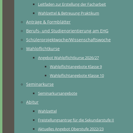
Leitfaden zur Erstellung der Facharbeit
Wahlzettel & Betreuung Praktikum
Anträge & Formblätter
Berufs- und Studienorientierung am EHG
Schülerprojektwoche/Wissenschaftswoche
Wahlpflichtkurse
Angebot Wahlpflichtkurse 2026/27
Wahlpflichtangebote Klasse 9
Wahlpflichtangebote Klasse 10
Seminarkurse
Seminarkursangebote
Abitur
Wahlzettel
Freistellungsantrag für die Sekundarstufe II
Aktuelles Angebot Oberstufe 2022/23