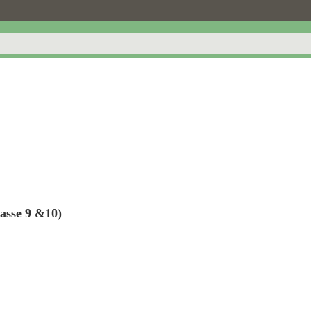
lasse 9 &10)