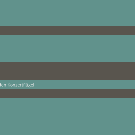
den Konzertflügel