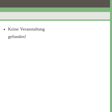
Keine Veranstaltung
gefunden!