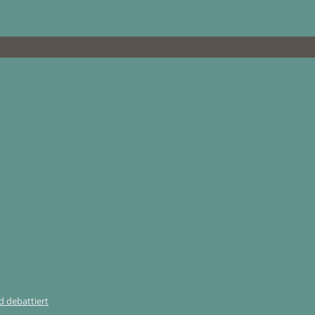
 debattiert