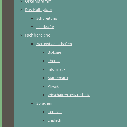
Organigramm
Das Kollegium
Schulleitung
Lehrkräfte
Fachbereiche
Naturwissenschaften
Biologie
Chemie
Informatik
Mathematik
Physik
Wirschaft/Arbeit/Technik
Sprachen
Deutsch
Englisch