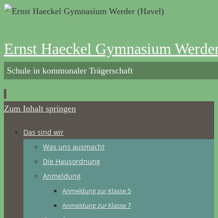
Ernst Haeckel Gymnasium Werder
Schule in kommunaler Trägerschaft
Zum Inhalt springen
Das sind wir
Was uns ausmacht
Die Hausordnung
Anmeldung
Anmeldung zur Klasse 5
Anmeldung zur Klasse 7