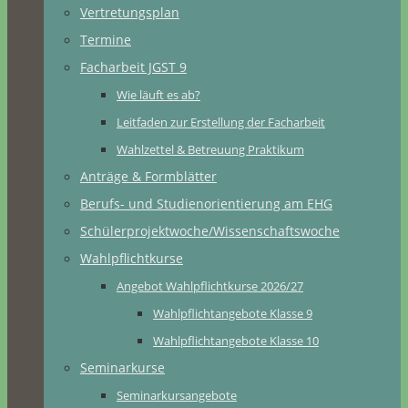
Vertretungsplan
Termine
Facharbeit JGST 9
Wie läuft es ab?
Leitfaden zur Erstellung der Facharbeit
Wahlzettel & Betreuung Praktikum
Anträge & Formblätter
Berufs- und Studienorientierung am EHG
Schülerprojektwoche/Wissenschaftswoche
Wahlpflichtkurse
Angebot Wahlpflichtkurse 2026/27
Wahlpflichtangebote Klasse 9
Wahlpflichtangebote Klasse 10
Seminarkurse
Seminarkursangebote