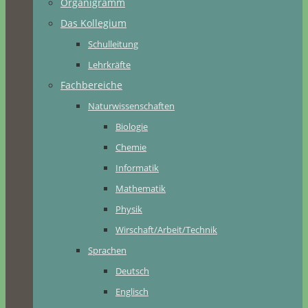
Organigramm
Das Kollegium
Schulleitung
Lehrkräfte
Fachbereiche
Naturwissenschaften
Biologie
Chemie
Informatik
Mathematik
Physik
Wirschaft/Arbeit/Technik
Sprachen
Deutsch
Englisch