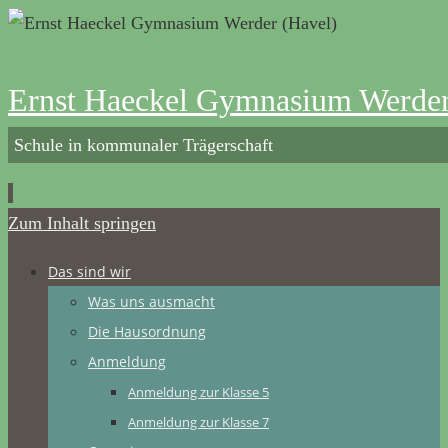
Ernst Haeckel Gymnasium Werder
Schule in kommunaler Trägerschaft
Zum Inhalt springen
Das sind wir
Was uns ausmacht
Die Hausordnung
Anmeldung
Anmeldung zur Klasse 5
Anmeldung zur Klasse 7