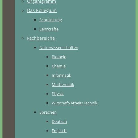
Organigramm
Das Kollegium
Schulleitung
Lehrkräfte
Fachbereiche
Naturwissenschaften
Biologie
Chemie
Informatik
Mathematik
Physik
Wirschaft/Arbeit/Technik
Sprachen
Deutsch
Englisch