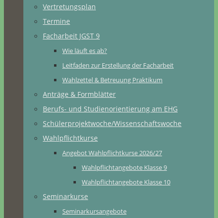
Vertretungsplan
Termine
Facharbeit JGST 9
Wie läuft es ab?
Leitfaden zur Erstellung der Facharbeit
Wahlzettel & Betreuung Praktikum
Anträge & Formblätter
Berufs- und Studienorientierung am EHG
Schülerprojektwoche/Wissenschaftswoche
Wahlpflichtkurse
Angebot Wahlpflichtkurse 2026/27
Wahlpflichtangebote Klasse 9
Wahlpflichtangebote Klasse 10
Seminarkurse
Seminarkursangebote