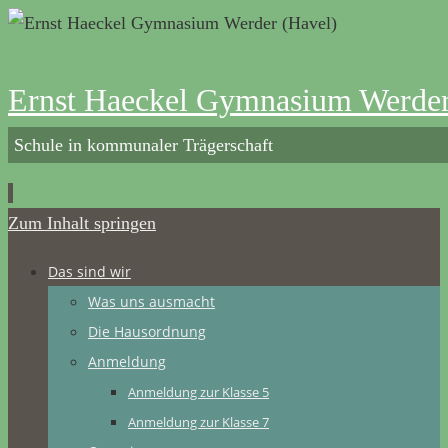
Ernst Haeckel Gymnasium Werder
Schule in kommunaler Trägerschaft
Zum Inhalt springen
Das sind wir
Was uns ausmacht
Die Hausordnung
Anmeldung
Anmeldung zur Klasse 5
Anmeldung zur Klasse 7