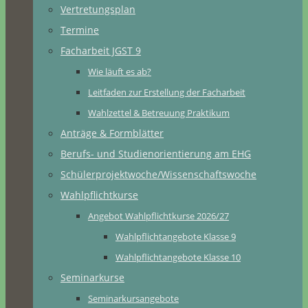
Vertretungsplan
Termine
Facharbeit JGST 9
Wie läuft es ab?
Leitfaden zur Erstellung der Facharbeit
Wahlzettel & Betreuung Praktikum
Anträge & Formblätter
Berufs- und Studienorientierung am EHG
Schülerprojektwoche/Wissenschaftswoche
Wahlpflichtkurse
Angebot Wahlpflichtkurse 2026/27
Wahlpflichtangebote Klasse 9
Wahlpflichtangebote Klasse 10
Seminarkurse
Seminarkursangebote