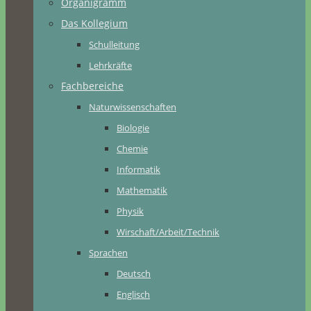
Organigramm
Das Kollegium
Schulleitung
Lehrkräfte
Fachbereiche
Naturwissenschaften
Biologie
Chemie
Informatik
Mathematik
Physik
Wirschaft/Arbeit/Technik
Sprachen
Deutsch
Englisch