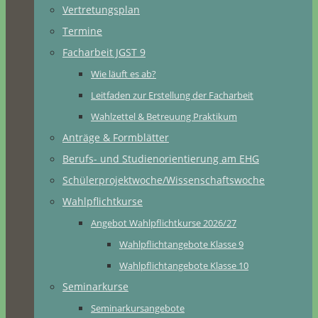
Vertretungsplan
Termine
Facharbeit JGST 9
Wie läuft es ab?
Leitfaden zur Erstellung der Facharbeit
Wahlzettel & Betreuung Praktikum
Anträge & Formblätter
Berufs- und Studienorientierung am EHG
Schülerprojektwoche/Wissenschaftswoche
Wahlpflichtkurse
Angebot Wahlpflichtkurse 2026/27
Wahlpflichtangebote Klasse 9
Wahlpflichtangebote Klasse 10
Seminarkurse
Seminarkursangebote