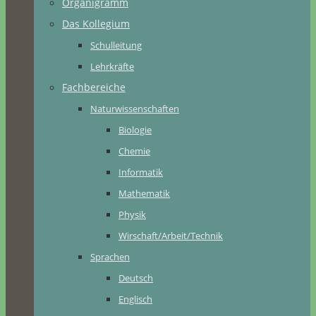
Organigramm
Das Kollegium
Schulleitung
Lehrkräfte
Fachbereiche
Naturwissenschaften
Biologie
Chemie
Informatik
Mathematik
Physik
Wirschaft/Arbeit/Technik
Sprachen
Deutsch
Englisch