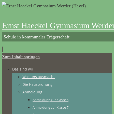
Ernst Haeckel Gymnasium Werder
Schule in kommunaler Trägerschaft
Zum Inhalt springen
Das sind wir
Was uns ausmacht
Die Hausordnung
Anmeldung
Anmeldung zur Klasse 5
Anmeldung zur Klasse 7