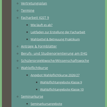
Vertretungsplan
Termine
Facharbeit JGST 9
Wie läuft es ab?
Leitfaden zur Erstellung der Facharbeit
Wahlzettel & Betreuung Praktikum
Anträge & Formblätter
Berufs- und Studienorientierung am EHG
Schülerprojektwoche/Wissenschaftswoche
Wahlpflichtkurse
Angebot Wahlpflichtkurse 2026/27
Wahlpflichtangebote Klasse 9
Wahlpflichtangebote Klasse 10
Seminarkurse
Seminarkursangebote