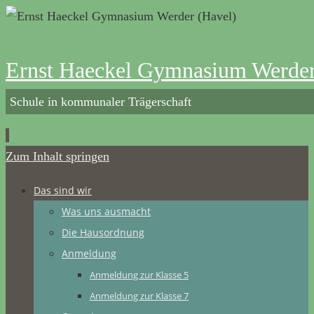
Ernst Haeckel Gymnasium Werder
Schule in kommunaler Trägerschaft
Zum Inhalt springen
Das sind wir
Was uns ausmacht
Die Hausordnung
Anmeldung
Anmeldung zur Klasse 5
Anmeldung zur Klasse 7