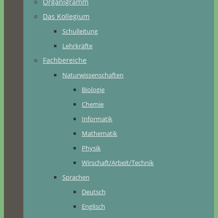
Organigramm
Das Kollegium
Schulleitung
Lehrkräfte
Fachbereiche
Naturwissenschaften
Biologie
Chemie
Informatik
Mathematik
Physik
Wirschaft/Arbeit/Technik
Sprachen
Deutsch
Englisch