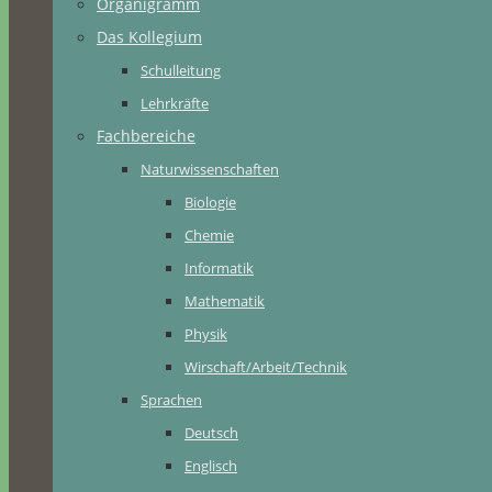
Organigramm
Das Kollegium
Schulleitung
Lehrkräfte
Fachbereiche
Naturwissenschaften
Biologie
Chemie
Informatik
Mathematik
Physik
Wirschaft/Arbeit/Technik
Sprachen
Deutsch
Englisch