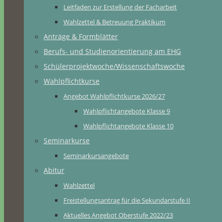
Leitfaden zur Erstellung der Facharbeit
Wahlzettel & Betreuung Praktikum
Anträge & Formblätter
Berufs- und Studienorientierung am EHG
Schülerprojektwoche/Wissenschaftswoche
Wahlpflichtkurse
Angebot Wahlpflichtkurse 2026/27
Wahlpflichtangebote Klasse 9
Wahlpflichtangebote Klasse 10
Seminarkurse
Seminarkursangebote
Abitur
Wahlzettel
Freistellungsantrag für die Sekundarstufe II
Aktuelles Angebot Oberstufe 2022/23