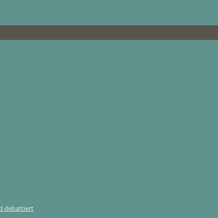
 debattiert