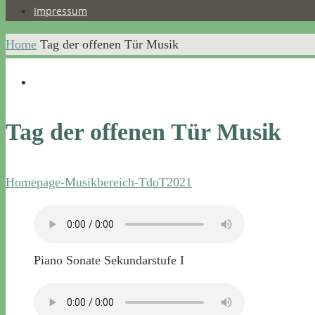
Impressum
Home
Tag der offenen Tür Musik
Tag der offenen Tür Musik
Homepage-Musikbereich-TdoT2021
Piano Sonate Sekundarstufe I