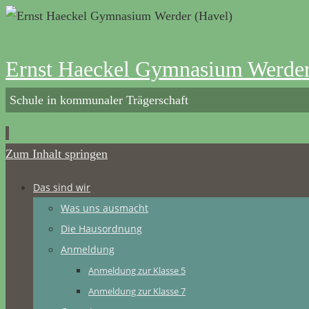
Ernst Haeckel Gymnasium Werder
Schule in kommunaler Trägerschaft
Zum Inhalt springen
Das sind wir
Was uns ausmacht
Die Hausordnung
Anmeldung
Anmeldung zur Klasse 5
Anmeldung zur Klasse 7