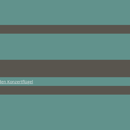
den Konzertflügel