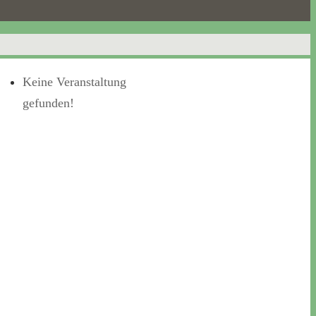
Keine Veranstaltung
gefunden!