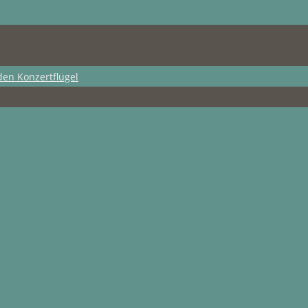
den Konzertflügel