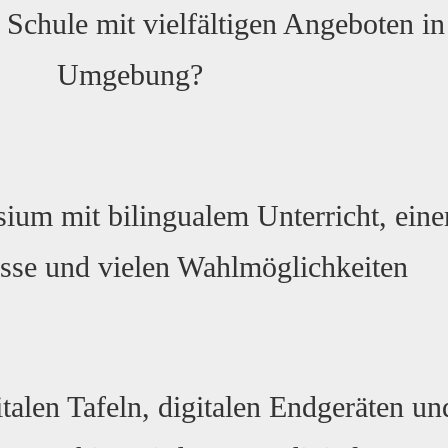
Schule mit vielfältigen Angeboten i
Umgebung?
um mit bilingualem Unterricht, eine
sse und vielen Wahlmöglichkeiten
talen Tafeln, digitalen Endgeräten un