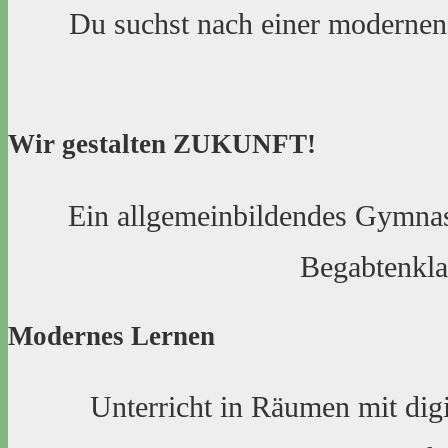
Du suchst nach einer modernen 
Wir gestalten ZUKUNFT!
Ein allgemeinbildendes Gymnasi
Begabtenkla
Modernes Lernen
Unterricht in Räumen mit digi