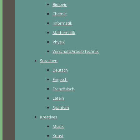
Biologie
Chemie
Informatik
Mathematik
Physik
Wirschaft/Arbeit/Technik
Sprachen
Deutsch
Englisch
Französisch
Latein
Spanisch
Kreatives
Musik
Kunst