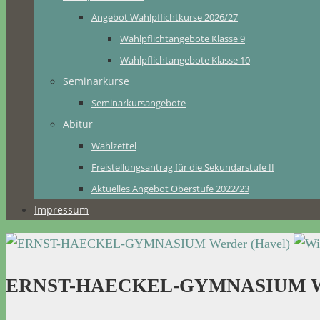
Angebot Wahlpflichtkurse 2026/27
Wahlpflichtangebote Klasse 9
Wahlpflichtangebote Klasse 10
Seminarkurse
Seminarkursangebote
Abitur
Wahlzettel
Freistellungsantrag für die Sekundarstufe II
Aktuelles Angebot Oberstufe 2022/23
Impressum
ERNST-HAECKEL-GYMNASIUM Wer