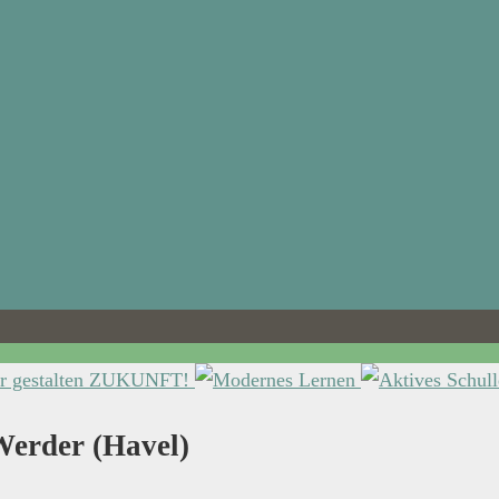
der (Havel)