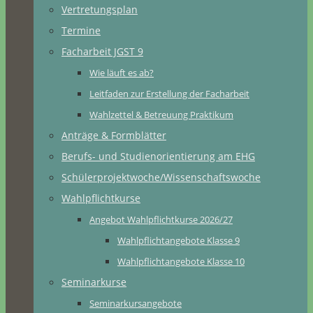
Vertretungsplan
Termine
Facharbeit JGST 9
Wie läuft es ab?
Leitfaden zur Erstellung der Facharbeit
Wahlzettel & Betreuung Praktikum
Anträge & Formblätter
Berufs- und Studienorientierung am EHG
Schülerprojektwoche/Wissenschaftswoche
Wahlpflichtkurse
Angebot Wahlpflichtkurse 2026/27
Wahlpflichtangebote Klasse 9
Wahlpflichtangebote Klasse 10
Seminarkurse
Seminarkursangebote