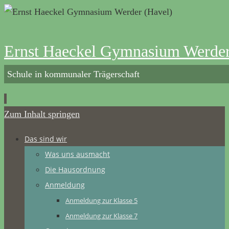
Ernst Haeckel Gymnasium Werder
Schule in kommunaler Trägerschaft
Zum Inhalt springen
Das sind wir
Was uns ausmacht
Die Hausordnung
Anmeldung
Anmeldung zur Klasse 5
Anmeldung zur Klasse 7