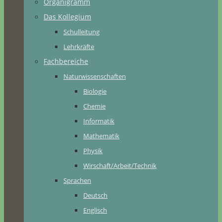
Organigramm
Das Kollegium
Schulleitung
Lehrkräfte
Fachbereiche
Naturwissenschaften
Biologie
Chemie
Informatik
Mathematik
Physik
Wirschaft/Arbeit/Technik
Sprachen
Deutsch
Englisch