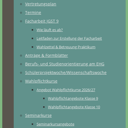
Vertretungsplan
Termine
Facharbeit JGST 9
Wie läuft es ab?
Leitfaden zur Erstellung der Facharbeit
Wahlzettel & Betreuung Praktikum
Anträge & Formblätter
Berufs- und Studienorientierung am EHG
Schülerprojektwoche/Wissenschaftswoche
Wahlpflichtkurse
Angebot Wahlpflichtkurse 2026/27
Wahlpflichtangebote Klasse 9
Wahlpflichtangebote Klasse 10
Seminarkurse
Seminarkursangebote