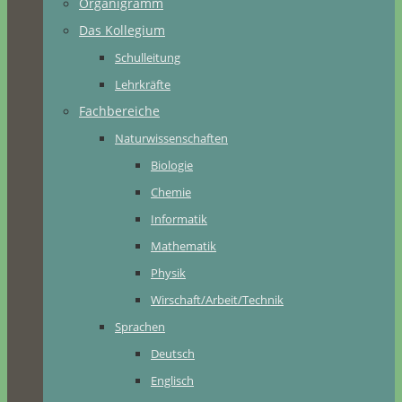
Organigramm
Das Kollegium
Schulleitung
Lehrkräfte
Fachbereiche
Naturwissenschaften
Biologie
Chemie
Informatik
Mathematik
Physik
Wirschaft/Arbeit/Technik
Sprachen
Deutsch
Englisch