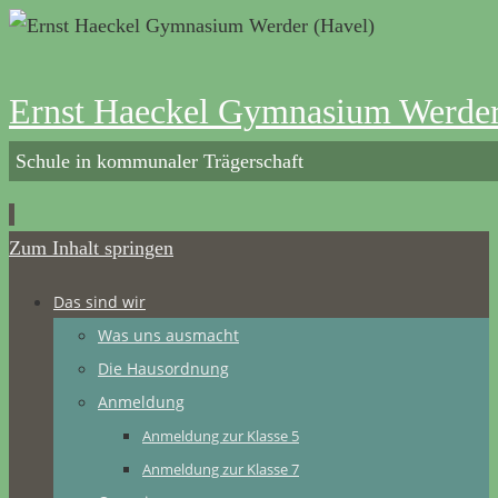
Ernst Haeckel Gymnasium Werder
Schule in kommunaler Trägerschaft
Zum Inhalt springen
Das sind wir
Was uns ausmacht
Die Hausordnung
Anmeldung
Anmeldung zur Klasse 5
Anmeldung zur Klasse 7