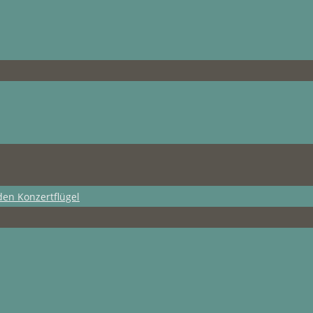
den Konzertflügel