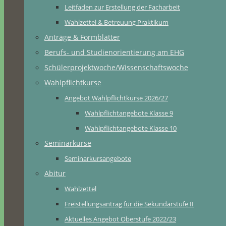
Leitfaden zur Erstellung der Facharbeit
Wahlzettel & Betreuung Praktikum
Anträge & Formblätter
Berufs- und Studienorientierung am EHG
Schülerprojektwoche/Wissenschaftswoche
Wahlpflichtkurse
Angebot Wahlpflichtkurse 2026/27
Wahlpflichtangebote Klasse 9
Wahlpflichtangebote Klasse 10
Seminarkurse
Seminarkursangebote
Abitur
Wahlzettel
Freistellungsantrag für die Sekundarstufe II
Aktuelles Angebot Oberstufe 2022/23