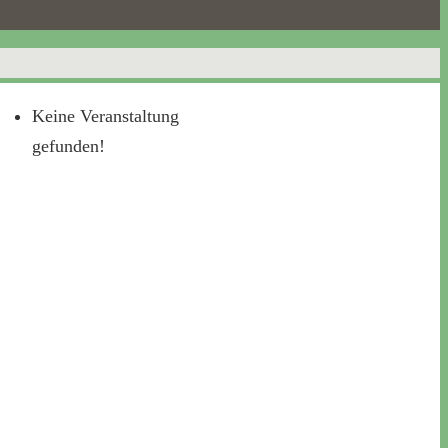
Keine Veranstaltung
gefunden!