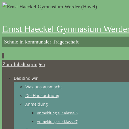
Ernst Haeckel Gymnasium Werder
Schule in kommunaler Trägerschaft
Zum Inhalt springen
Das sind wir
Was uns ausmacht
Die Hausordnung
Anmeldung
Anmeldung zur Klasse 5
Anmeldung zur Klasse 7