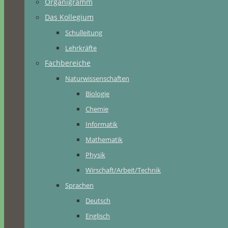
Organigramm
Das Kollegium
Schulleitung
Lehrkräfte
Fachbereiche
Naturwissenschaften
Biologie
Chemie
Informatik
Mathematik
Physik
Wirschaft/Arbeit/Technik
Sprachen
Deutsch
Englisch