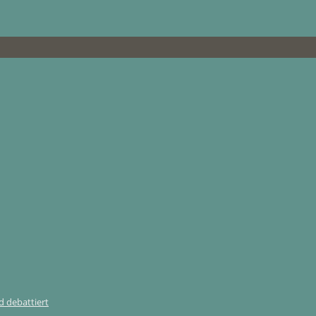
 debattiert