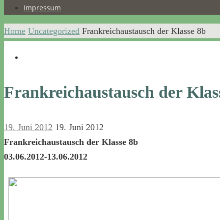
Impressum
Home
Uncategorized
Frankreichaustausch der Klasse 8b
Frankreichaustausch der Klas
19. Juni 2012
19. Juni 2012
Frankreichaustausch der Klasse 8b
03.06.2012-13.06.2012