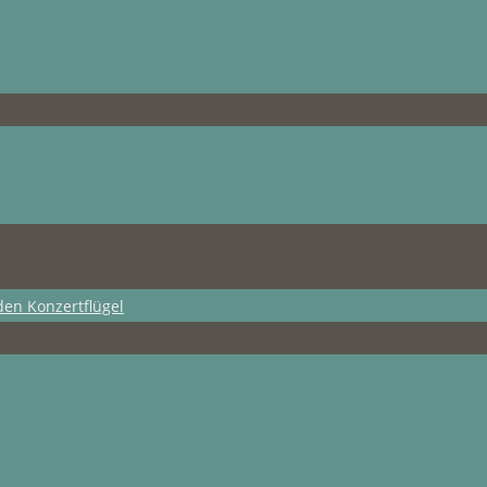
den Konzertflügel