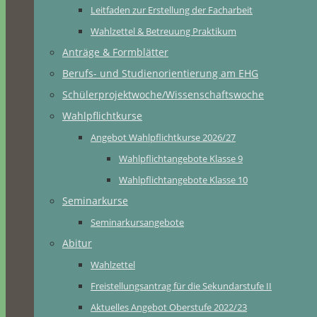
Leitfaden zur Erstellung der Facharbeit
Wahlzettel & Betreuung Praktikum
Anträge & Formblätter
Berufs- und Studienorientierung am EHG
Schülerprojektwoche/Wissenschaftswoche
Wahlpflichtkurse
Angebot Wahlpflichtkurse 2026/27
Wahlpflichtangebote Klasse 9
Wahlpflichtangebote Klasse 10
Seminarkurse
Seminarkursangebote
Abitur
Wahlzettel
Freistellungsantrag für die Sekundarstufe II
Aktuelles Angebot Oberstufe 2022/23