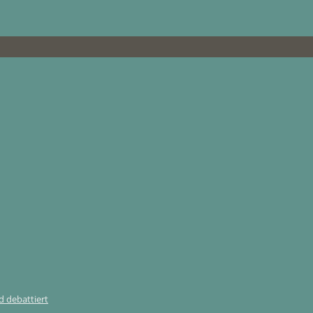
 debattiert