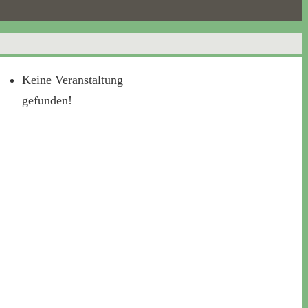
Keine Veranstaltung
gefunden!