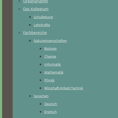
Organigramm
Das Kollegium
Schulleitung
Lehrkräfte
Fachbereiche
Naturwissenschaften
Biologie
Chemie
Informatik
Mathematik
Physik
Wirschaft/Arbeit/Technik
Sprachen
Deutsch
Englisch