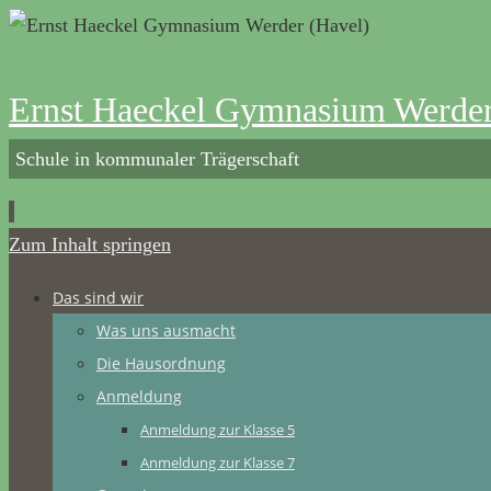
Ernst Haeckel Gymnasium Werder
Schule in kommunaler Trägerschaft
Zum Inhalt springen
Das sind wir
Was uns ausmacht
Die Hausordnung
Anmeldung
Anmeldung zur Klasse 5
Anmeldung zur Klasse 7