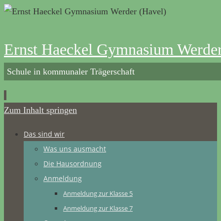
Ernst Haeckel Gymnasium Werder
Schule in kommunaler Trägerschaft
Zum Inhalt springen
Das sind wir
Was uns ausmacht
Die Hausordnung
Anmeldung
Anmeldung zur Klasse 5
Anmeldung zur Klasse 7