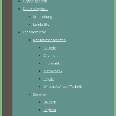
Organigramm
Das Kollegium
Schulleitung
Lehrkräfte
Fachbereiche
Naturwissenschaften
Biologie
Chemie
Informatik
Mathematik
Physik
Wirschaft/Arbeit/Technik
Sprachen
Deutsch
Englisch