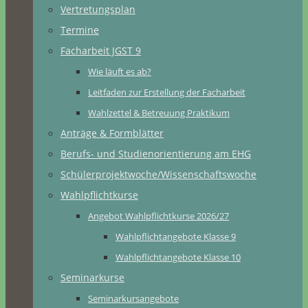
Vertretungsplan
Termine
Facharbeit JGST 9
Wie läuft es ab?
Leitfaden zur Erstellung der Facharbeit
Wahlzettel & Betreuung Praktikum
Anträge & Formblätter
Berufs- und Studienorientierung am EHG
Schülerprojektwoche/Wissenschaftswoche
Wahlpflichtkurse
Angebot Wahlpflichtkurse 2026/27
Wahlpflichtangebote Klasse 9
Wahlpflichtangebote Klasse 10
Seminarkurse
Seminarkursangebote