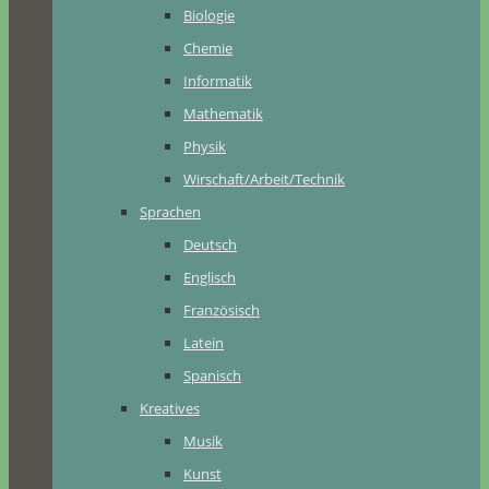
Biologie
Chemie
Informatik
Mathematik
Physik
Wirschaft/Arbeit/Technik
Sprachen
Deutsch
Englisch
Französisch
Latein
Spanisch
Kreatives
Musik
Kunst