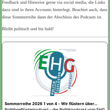
Feedback und Hinweise gerne via social media, die Links
dazu sind in ihren Accounts hinterlegt. Beachtet auch, dass
diese Sommerreihe dann der Abschluss des Podcasts ist.
Bleibt politisch und bis bald!