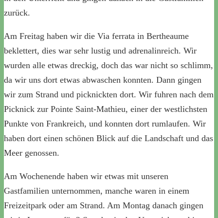
zurück.
Am Freitag haben wir die Via ferrata in Bertheaume
beklettert, dies war sehr lustig und adrenalinreich. Wir
wurden alle etwas dreckig, doch das war nicht so schlimm,
da wir uns dort etwas abwaschen konnten. Dann gingen
wir zum Strand und picknickten dort. Wir fuhren nach dem
Picknick zur Pointe Saint-Mathieu, einer der westlichsten
Punkte von Frankreich, und konnten dort rumlaufen. Wir
haben dort einen schönen Blick auf die Landschaft und das
Meer genossen.
Am Wochenende haben wir etwas mit unseren
Gastfamilien unternommen, manche waren in einem
Freizeitpark oder am Strand. Am Montag danach gingen