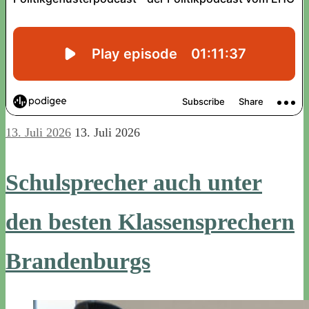
13. Juli 2026
13. Juli 2026
Schulsprecher auch unter
den besten Klassensprechern
Brandenburgs