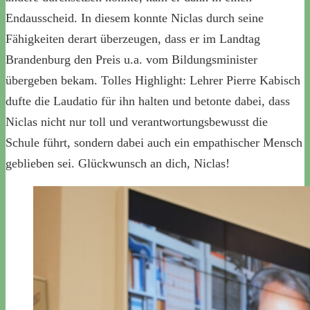
Endausscheid. In diesem konnte Niclas durch seine
Fähigkeiten derart überzeugen, dass er im Landtag
Brandenburg den Preis u.a. vom Bildungsminister
übergeben bekam. Tolles Highlight: Lehrer Pierre Kabisch
dufte die Laudatio für ihn halten und betonte dabei, dass
Niclas nicht nur toll und verantwortungsbewusst die
Schule führt, sondern dabei auch ein empathischer Mensch
geblieben sei. Glückwunsch an dich, Niclas!