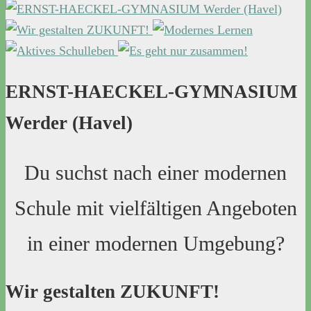
ERNST-HAECKEL-GYMNASIUM
Werder (Havel)
Du suchst nach einer modernen
Schule mit vielfältigen Angeboten
in einer modernen Umgebung?
Wir gestalten ZUKUNFT!