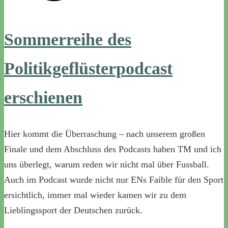
Sommerreihe des
Politikgeflüsterpodcast
erschienen
Hier kommt die Überraschung – nach unserem großen
Finale und dem Abschluss des Podcasts haben TM und ich
uns überlegt, warum reden wir nicht mal über Fussball.
Auch im Podcast wurde nicht nur ENs Faible für den Sport
ersichtlich, immer mal wieder kamen wir zu dem
Lieblingssport der Deutschen zurück.