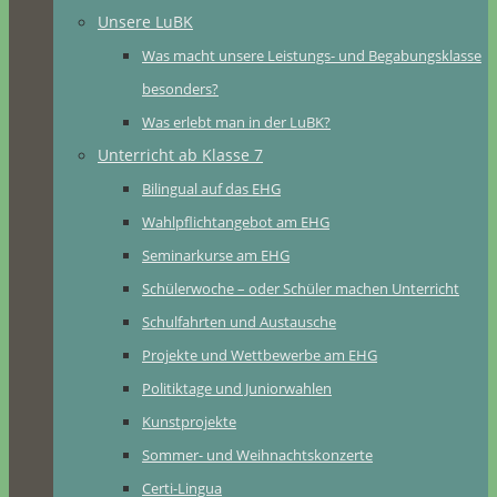
Unsere LuBK
Was macht unsere Leistungs- und Begabungsklasse
besonders?
Was erlebt man in der LuBK?
Unterricht ab Klasse 7
Bilingual auf das EHG
Wahlpflichtangebot am EHG
Seminarkurse am EHG
Schülerwoche – oder Schüler machen Unterricht
Schulfahrten und Austausche
Projekte und Wettbewerbe am EHG
Politiktage und Juniorwahlen
Kunstprojekte
Sommer- und Weihnachtskonzerte
Certi-Lingua