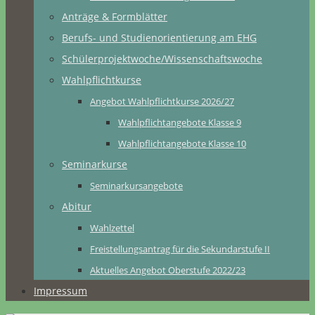
Anträge & Formblätter
Berufs- und Studienorientierung am EHG
Schülerprojektwoche/Wissenschaftswoche
Wahlpflichtkurse
Angebot Wahlpflichtkurse 2026/27
Wahlpflichtangebote Klasse 9
Wahlpflichtangebote Klasse 10
Seminarkurse
Seminarkursangebote
Abitur
Wahlzettel
Freistellungsantrag für die Sekundarstufe II
Aktuelles Angebot Oberstufe 2022/23
Impressum