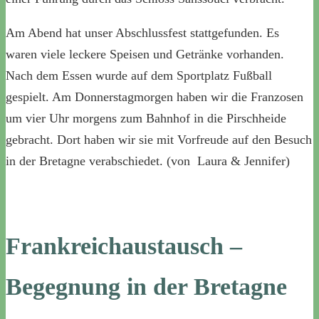
Am Abend hat unser Abschlussfest stattgefunden. Es
waren viele leckere Speisen und Getränke vorhanden.
Nach dem Essen wurde auf dem Sportplatz Fußball
gespielt. Am Donnerstagmorgen haben wir die Franzosen
um vier Uhr morgens zum Bahnhof in die Pirschheide
gebracht. Dort haben wir sie mit Vorfreude auf den Besuch
in der Bretagne verabschiedet. (von Laura & Jennifer)
Frankreichaustausch –
Begegnung in der Bretagne