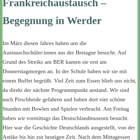
Frankreichaustausch –
Begegnung in Werder
Im März diesen Jahres haben uns die
Austauschschüler:innen aus der Bretagne besucht. Auf
Grund des Streiks am BER kamen sie erst am
Donnerstagmorgen an. In der Schule haben wir sie mit
einem Buffet begrüßt. Viel Zeit zum Essen blieb uns nicht,
da direkt der nächste Programmpunkt anstand. Wir sind
nach Pirschheide gefahren und haben dort vier schöne
Stunden mit Bowlen und Spielen verbracht. Am Freitag
haben wir vormittags das Deutschlandmuseum besucht.
Hier war die Geschichte Deutschlands ausgestellt, von der
Antike bis hin zur heutigen Zeit. Nach dem Mittagessen