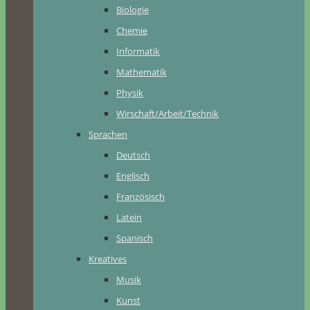
Biologie
Chemie
Informatik
Mathematik
Physik
Wirschaft/Arbeit/Technik
Sprachen
Deutsch
Englisch
Französisch
Latein
Spanisch
Kreatives
Musik
Kunst