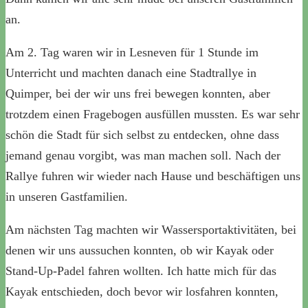
an.
Am 2. Tag waren wir in Lesneven für 1 Stunde im
Unterricht und machten danach eine Stadtrallye in
Quimper, bei der wir uns frei bewegen konnten, aber
trotzdem einen Fragebogen ausfüllen mussten. Es war sehr
schön die Stadt für sich selbst zu entdecken, ohne dass
jemand genau vorgibt, was man machen soll. Nach der
Rallye fuhren wir wieder nach Hause und beschäftigen uns
in unseren Gastfamilien.
Am nächsten Tag machten wir Wassersportaktivitäten, bei
denen wir uns aussuchen konnten, ob wir Kayak oder
Stand-Up-Padel fahren wollten. Ich hatte mich für das
Kayak entschieden, doch bevor wir losfahren konnten,