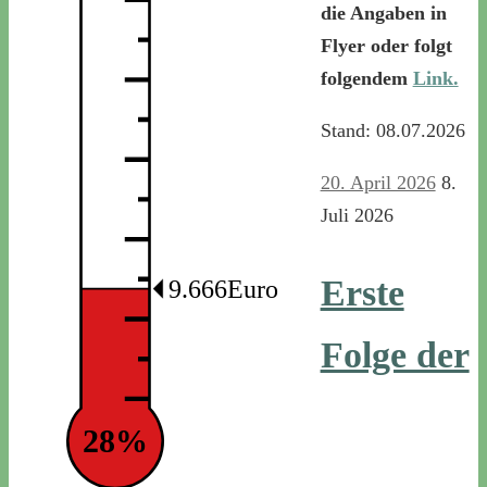
die Angaben in
Flyer oder folgt
folgendem
Link.
Stand: 08.07.2026
20. April 2026
8.
Juli 2026
Erste
9.666Euro
Folge der
28%