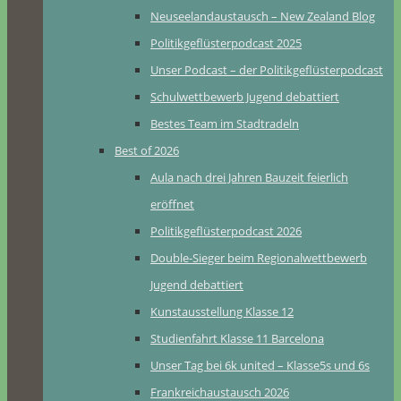
Neuseelandaustausch – New Zealand Blog
Politikgeflüsterpodcast 2025
Unser Podcast – der Politikgeflüsterpodcast
Schulwettbewerb Jugend debattiert
Bestes Team im Stadtradeln
Best of 2026
Aula nach drei Jahren Bauzeit feierlich
eröffnet
Politikgeflüsterpodcast 2026
Double-Sieger beim Regionalwettbewerb
Jugend debattiert
Kunstausstellung Klasse 12
Studienfahrt Klasse 11 Barcelona
Unser Tag bei 6k united – Klasse5s und 6s
Frankreichaustausch 2026