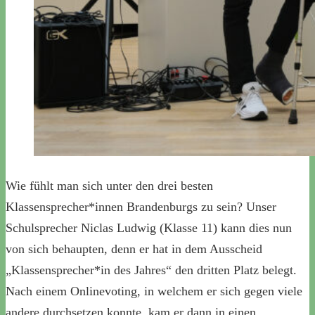
Wie fühlt man sich unter den drei besten
Klassensprecher*innen Brandenburgs zu sein? Unser
Schulsprecher Niclas Ludwig (Klasse 11) kann dies nun
von sich behaupten, denn er hat in dem Ausscheid
„Klassensprecher*in des Jahres“ den dritten Platz belegt.
Nach einem Onlinevoting, in welchem er sich gegen viele
andere durchsetzen konnte, kam er dann in einen