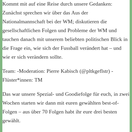
Kommt mit auf eine Reise durch unsere Gedanken:
Zunächst sprechen wir über das Aus der
Nationalmannschaft bei der WM; diskutieren die
gesellschaftlichen Folgen und Probleme der WM und
tauchen danach mit unserem beliebten politischen Blick in
die Frage ein, wie sich der Fussball verändert hat – und
wie er sich verändern sollte.
Team: -Moderation: Pierre Kabisch (@pltkgeflstr) -
Flüster*innen: TM
Das war unsere Spezial- und Goodiefolge für euch, in zwei
Wochen starten wir dann mit euren gewählten best-of-
Folgen – aus über 70 Folgen habt ihr eure drei besten
gewählt.