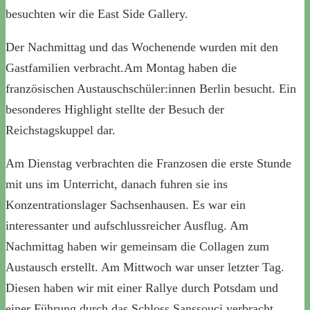
besuchten wir die East Side Gallery.
Der Nachmittag und das Wochenende wurden mit den
Gastfamilien verbracht.Am Montag haben die
französischen Austauschschüler:innen Berlin besucht. Ein
besonderes Highlight stellte der Besuch der
Reichstagskuppel dar.
Am Dienstag verbrachten die Franzosen die erste Stunde
mit uns im Unterricht, danach fuhren sie ins
Konzentrationslager Sachsenhausen. Es war ein
interessanter und aufschlussreicher Ausflug. Am
Nachmittag haben wir gemeinsam die Collagen zum
Austausch erstellt. Am Mittwoch war unser letzter Tag.
Diesen haben wir mit einer Rallye durch Potsdam und
einer Führung durch das Schloss Sanssouci verbracht.