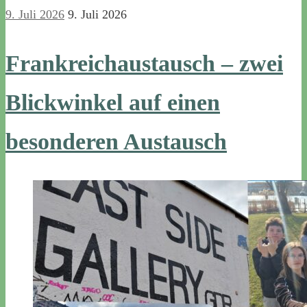
9. Juli 2026
9. Juli 2026
Frankreichaustausch – zwei
Blickwinkel auf einen
besonderen Austausch