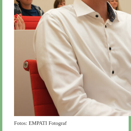
Fotos: EMPATI Fotograf